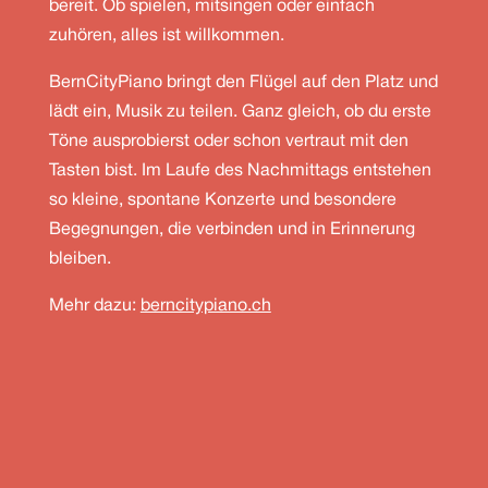
bereit. Ob spielen, mitsingen oder einfach
zuhören, alles ist willkommen.
BernCityPiano bringt den Flügel auf den Platz und
lädt ein, Musik zu teilen. Ganz gleich, ob du erste
Töne ausprobierst oder schon vertraut mit den
Tasten bist. Im Laufe des Nachmittags entstehen
so kleine, spontane Konzerte und besondere
Begegnungen, die verbinden und in Erinnerung
bleiben.
Mehr dazu:
berncitypiano.ch