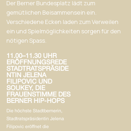
Der Berner Bundesplatz lädt zum
gemütlichen Beisammensein ein.
Verschiedene Ecken laden zum Verweilen
ein und Spielmöglichkeiten sorgen für den
nötigen Spass.
11.00–11.30
UHR
ERÖFFNUNGSREDE
STADTRATSPRÄSIDE
NTIN JELENA
FILIPOVIC UND
SOUKEY, DIE
FRAUENSTIMME DES
BERNER HIP-HOPS
Die höchste Stadtbernerin,
Stadtratspräsidentin Jelena
Filipovic eröffnet die