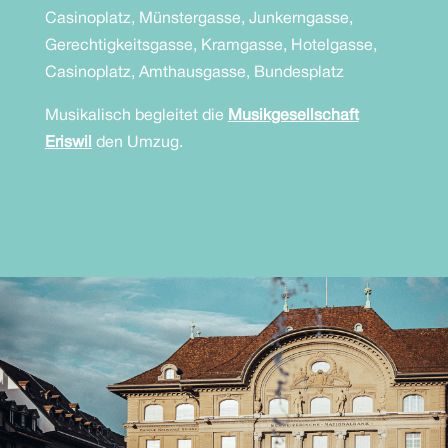
Casinoplatz, Münstergasse, Junkerngasse,
Gerechtigkeitsgasse, Kramgasse, Hotelgasse,
Casinoplatz, Amthausgasse, Bundesplatz
Musikalisch begleitet die
Musikgesellschaft
Eriswil
den Umzug.