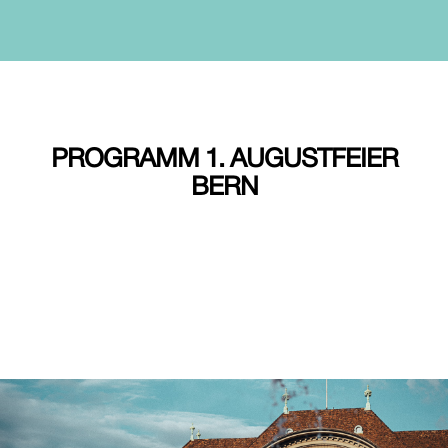
PROGRAMM 1. AUGUSTFEIER
BERN