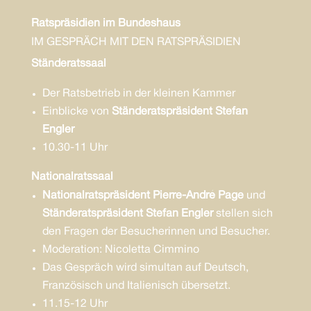
Ratspräsidien im Bundeshaus
IM GESPRÄCH MIT DEN RATSPRÄSIDIEN
Ständeratssaal
Der Ratsbetrieb in der kleinen Kammer
Einblicke von
Ständeratspräsident Stefan
Engler
10.30-11 Uhr
Nationalratssaal
Nationalratspräsident Pierre-André Page
und
Ständeratspräsident Stefan Engler
stellen sich
den Fragen der Besucherinnen und Besucher.
Moderation:
Nicoletta Cimmino
Das Gespräch wird simultan auf Deutsch,
Französisch und Italienisch übersetzt.
11.15-12 Uhr