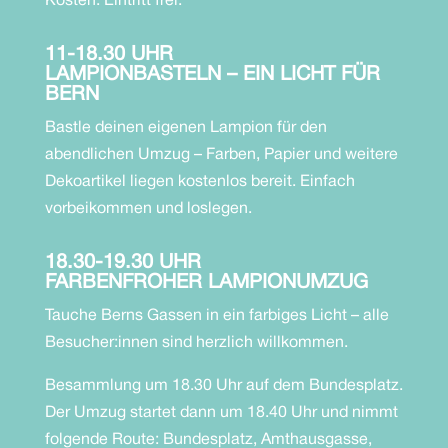
Kosten: Eintritt frei.
11-18.30 UHR
LAMPIONBASTELN – EIN LICHT FÜR
BERN
Bastle deinen eigenen Lampion für den
abendlichen Umzug – Farben, Papier und weitere
Dekoartikel liegen kostenlos bereit. Einfach
vorbeikommen und loslegen.​
18.30-19.30 UHR
FARBENFROHER LAMPIONUMZUG
Tauche Berns Gassen in ein farbiges Licht – alle
Besucher:innen sind herzlich willkommen.
Besammlung um 18.30 Uhr auf dem Bundesplatz.
Der Umzug startet dann um 18.40 Uhr und nimmt
folgende Route: Bundesplatz, Amthausgasse,