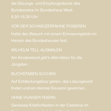
die Sitzungs- und Empfangsräume des
Bundesrates im Bundeshaus West.
8.30-16.30 Uhr
VOR DER SCHWEIZERFAHNE POSIEREN
Halte den Besuch mit einem Erinnerungsfoto im
Herzen des Bundeshauses fest.
WILHELM TELL AUSMALEN
Am Kinderstand gibt’s Aktivitäten für die
Jüngsten.
BUCHSTABEN SUCHEN
Auf Entdeckungstour gehen, das Lösungswort
finden und ein kleines Souvenir gewinnen.
OHNE HUNGER FEIERN
Geniesse Köstlichkeiten in der Cafeteria im