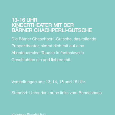
13-16 UHR
KINDERTHEATER MIT DER
BÄRNER CHACHPERLI-GUTSCHE
Die Bärner Chaschperli-Gutsche, das rollende
Puppentheater, nimmt dich mit auf eine
Abenteuerreise. Tauche in fantasievolle
Geschichten ein und fiebere mit.
Vorstellungen um: 13, 14, 15 und 16 Uhr.
Standort: Unter der Laube links vom Bundeshaus.