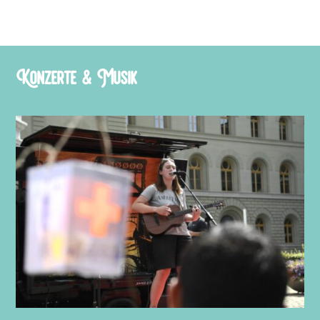
Konzerte & Musik