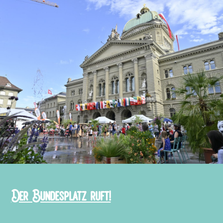
Der Bundesplatz ruft!