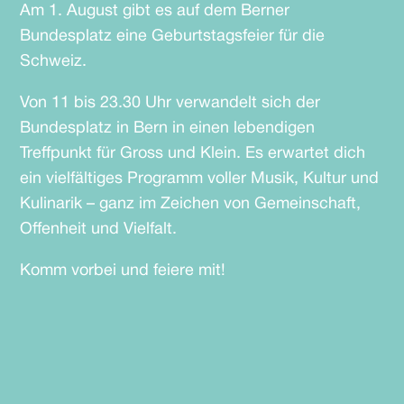
Am 1. August gibt es auf dem Berner
Bundesplatz eine Geburtstagsfeier für die
Schweiz.
Von 11 bis 23.30 Uhr verwandelt sich der
Bundesplatz in Bern in einen lebendigen
Treffpunkt für Gross und Klein. Es erwartet
dich
ein vielfältiges Programm voller Musik, Kultur und
Kulinarik – ganz im Zeichen von Gemeinschaft,
Offenheit und Vielfalt.
Komm vorbei und feiere mit!