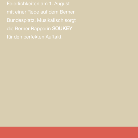
Feierlichkeiten am 1. August
mit einer Rede auf dem Berner
Bundesplatz. Musikalisch sorgt
die Berner Rapperin
SOUKEY
für den perfekten Auftakt.