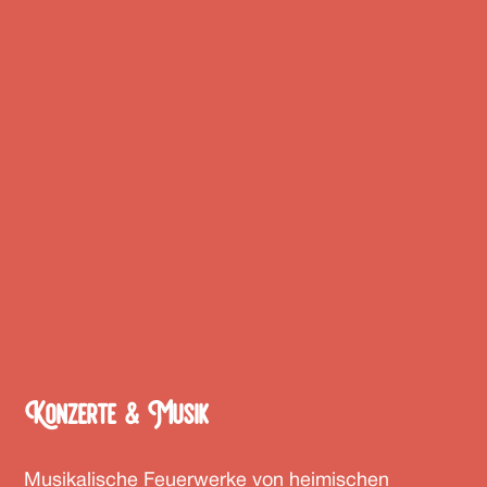
Konzerte & Musik
Musikalische Feuerwerke von heimischen