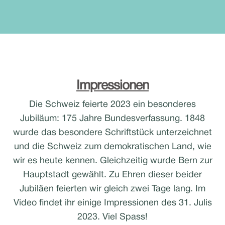
Impressionen
Die Schweiz feierte 2023 ein besonderes
Jubiläum:
175 Jahre Bundesverfassung. 1848
wurde das besondere Schriftstück unterzeichnet
und die Schweiz zum demokratischen Land, wie
wir es heute kennen. Gleichzeitig wurde Bern zur
Hauptstadt gewählt.
Zu Ehren dieser beider
Jubiläen feierten wir gleich zwei Tage lang. Im
Video findet ihr einige Impressionen des 31. Julis
2023.
Viel Spass!