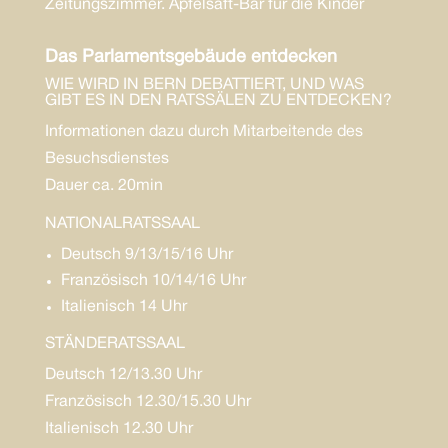
Zeitungszimmer. Apfelsaft-Bar für die Kinder
Das Parlamentsgebäude entdecken
WIE WIRD IN BERN DEBATTIERT, UND WAS
GIBT ES IN DEN RATSSÄLEN ZU ENTDECKEN?
Informationen dazu durch Mitarbeitende des
Besuchsdienstes
Dauer ca. 20min
NATIONALRATSSAAL
Deutsch 9/13/15/16 Uhr
Französisch 10/14/16 Uhr
Italienisch 14 Uhr
STÄNDERATSSAAL
Deutsch 12/13.30 Uhr
Französisch 12.30/15.30 Uhr
Italienisch 12.30 Uhr