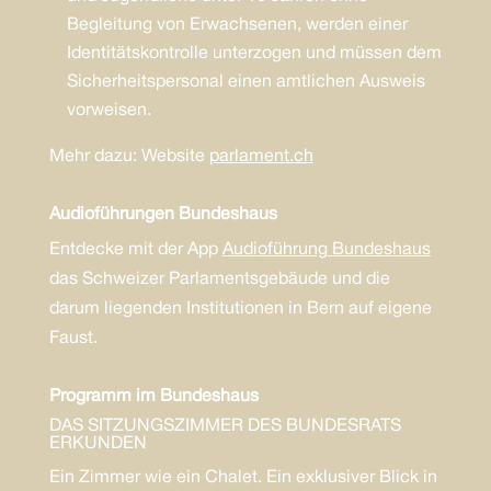
Begleitung von Erwachsenen, werden einer
Identitätskontrolle unterzogen und müssen dem
Sicherheitspersonal einen amtlichen Ausweis
vorweisen.
Mehr dazu: Website
parlament.ch
Audioführungen Bundeshaus
Entdecke mit der App
Audioführung Bundeshaus
das Schweizer Parlamentsgebäude und die
darum liegenden Institutionen in Bern auf eigene
Faust.
Programm im Bundeshaus
DAS SITZUNGSZIMMER DES BUNDESRATS
ERKUNDEN
Ein Zimmer wie ein Chalet. Ein exklusiver Blick in