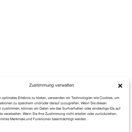
Zustimmung verwalten
 optimales Erlebnis zu bieten, verwenden wir Technologien wie Cookies, um
ationen zu speichern und/oder darauf zuzugreifen. Wenn Sie diesen
 zustimmen, können wir Daten wie das Surfverhalten oder eindeutige IDs auf
te verarbeiten. Wenn Sie Ihre Zustimmung nicht erteilen oder zurückziehen,
immte Merkmale und Funktionen beeinträchtigt werden.